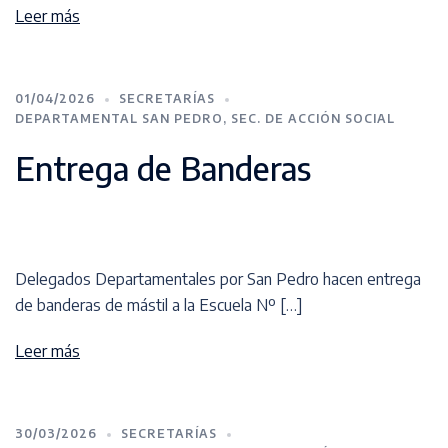
Leer más
01/04/2026
SECRETARÍAS
DEPARTAMENTAL SAN PEDRO
,
SEC. DE ACCIÓN SOCIAL
Entrega de Banderas
Delegados Departamentales por San Pedro hacen entrega
de banderas de mástil a la Escuela Nº […]
Leer más
30/03/2026
SECRETARÍAS