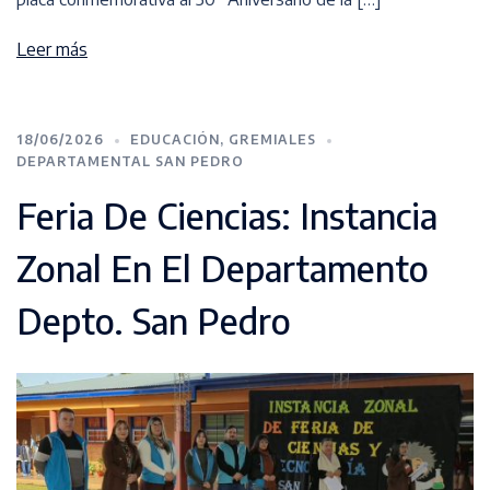
Leer más
18/06/2026
EDUCACIÓN
,
GREMIALES
DEPARTAMENTAL SAN PEDRO
Feria De Ciencias: Instancia
Zonal En El Departamento
Depto. San Pedro