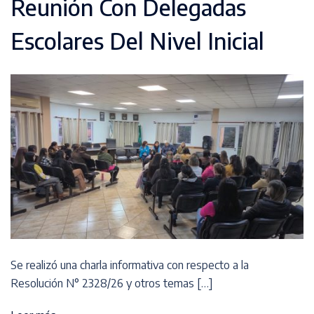
Reunión Con Delegadas
Escolares Del Nivel Inicial
Se realizó una charla informativa con respecto a la
Resolución N° 2328/26 y otros temas […]