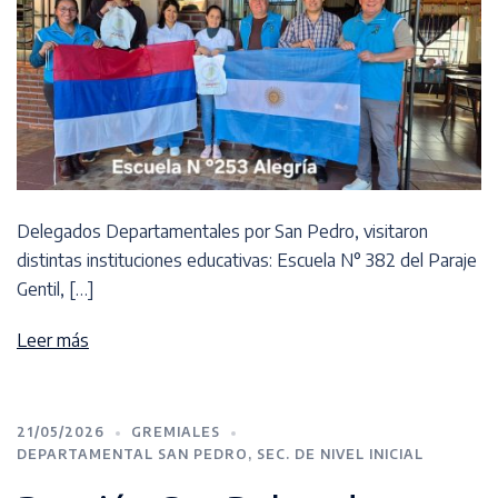
Delegados Departamentales por San Pedro, visitaron
distintas instituciones educativas: Escuela N° 382 del Paraje
Gentil, […]
Leer más
21/05/2026
GREMIALES
DEPARTAMENTAL SAN PEDRO
,
SEC. DE NIVEL INICIAL