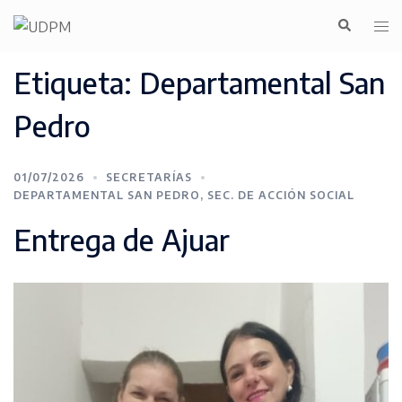
Etiqueta:
Departamental San
Pedro
01/07/2026
SECRETARÍAS
DEPARTAMENTAL SAN PEDRO
,
SEC. DE ACCIÓN SOCIAL
Entrega de Ajuar