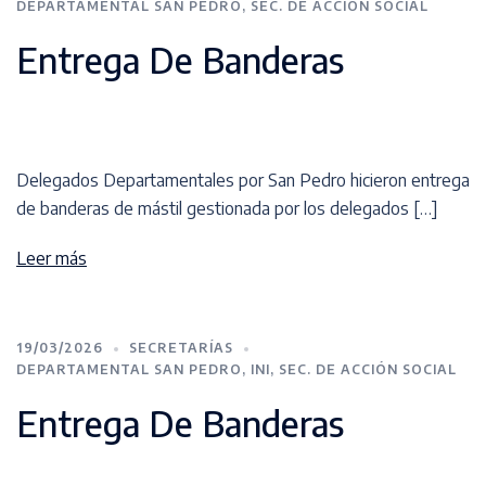
DEPARTAMENTAL SAN PEDRO
,
SEC. DE ACCIÓN SOCIAL
Entrega De Banderas
Delegados Departamentales por San Pedro hicieron entrega
de banderas de mástil gestionada por los delegados […]
Leer más
19/03/2026
SECRETARÍAS
DEPARTAMENTAL SAN PEDRO
,
INI
,
SEC. DE ACCIÓN SOCIAL
Entrega De Banderas