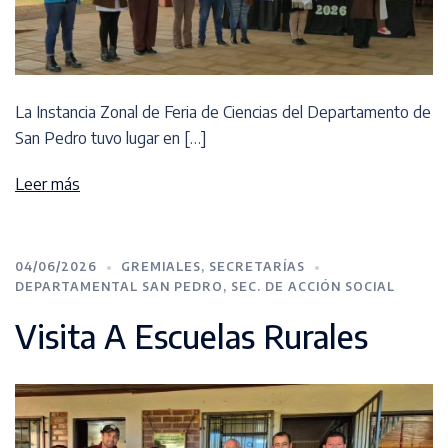
La Instancia Zonal de Feria de Ciencias del Departamento de
San Pedro tuvo lugar en […]
Leer más
04/06/2026
GREMIALES
,
SECRETARÍAS
DEPARTAMENTAL SAN PEDRO
,
SEC. DE ACCIÓN SOCIAL
Visita A Escuelas Rurales