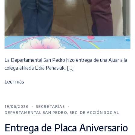
La Departamental San Pedro hizo entrega de una Ajuar a la
colega afiliada Lidia Panasiuk; […]
Leer más
19/06/2026
SECRETARÍAS
DEPARTAMENTAL SAN PEDRO
,
SEC. DE ACCIÓN SOCIAL
Entrega de Placa Aniversario