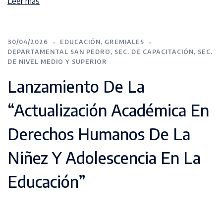
Leer más
30/04/2026
EDUCACIÓN
,
GREMIALES
DEPARTAMENTAL SAN PEDRO
,
SEC. DE CAPACITACIÓN
,
SEC.
DE NIVEL MEDIO Y SUPERIOR
Lanzamiento De La
“Actualización Académica En
Derechos Humanos De La
Niñez Y Adolescencia En La
Educación”