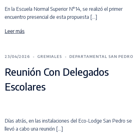
En la Escuela Normal Superior N°14, se realizó el primer
encuentro presencial de esta propuesta […]
Leer más
23/04/2026
GREMIALES
DEPARTAMENTAL SAN PEDRO
Reunión Con Delegados
Escolares
Días atrás, en las instalaciones del Eco-Lodge San Pedro se
llevó a cabo una reunión […]