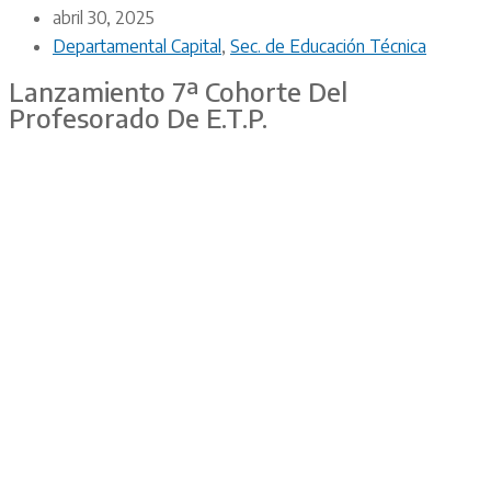
abril 30, 2025
Departamental Capital
,
Sec. de Educación Técnica
Lanzamiento 7ª Cohorte Del
Profesorado De E.T.P.