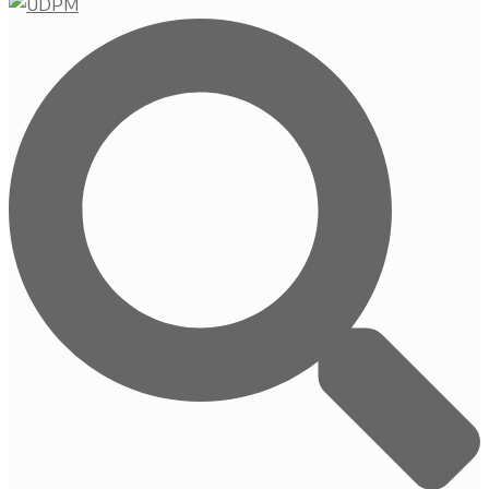
Buscar