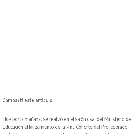
Compartí este articulo
Hoy por la mañana, se realizó en el salón oval del Ministerio de
Educación el lanzamiento de la 7ma Cohorte del Profesorado