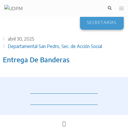
SECRETARÍAS
abril 30, 2025
Departamental San Pedro
,
Sec. de Acción Social
Entrega De Banderas