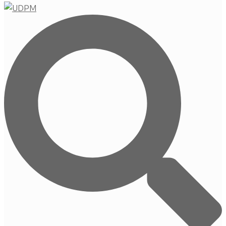
Buscar