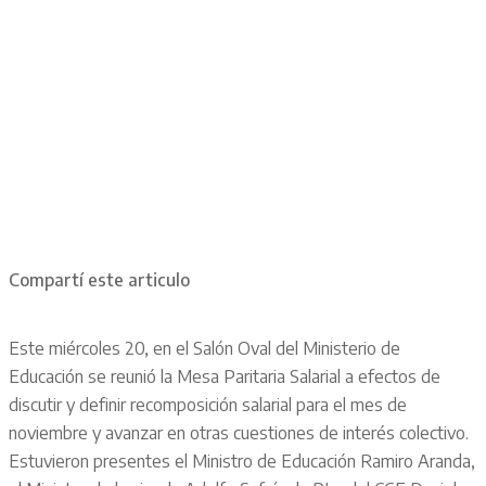
Compartí este articulo
Este miércoles 20, en el Salón Oval del Ministerio de
Educación se reunió la Mesa Paritaria Salarial a efectos de
discutir y definir recomposición salarial para el mes de
noviembre y avanzar en otras cuestiones de interés colectivo.
Estuvieron presentes el Ministro de Educación Ramiro Aranda,