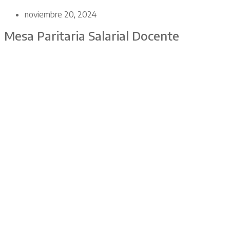
noviembre 20, 2024
Mesa Paritaria Salarial Docente