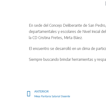
En sede del Concejo Deliberante de San Pedro, s
departamentales y escolares de Nivel Inicial d
la CD Cristina Fretes, Mirta Báez.
El encuentro se desarrolló en un clima de partici
Siempre buscando brindar herramientas y respa
ANTERIOR
Mesa Paritaria Salarial Docente