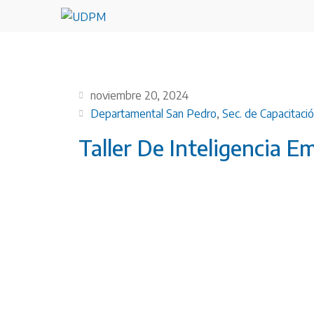
noviembre 20, 2024
Departamental San Pedro
,
Sec. de Capacitaci
Taller De Inteligencia E