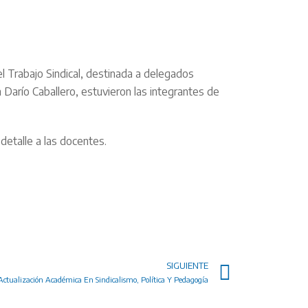
el Trabajo Sindical, destinada a delegados
Darío Caballero, estuvieron las integrantes de
 detalle a las docentes.
SIGUIENTE
Actualización Académica En Sindicalismo, Política Y Pedagogía