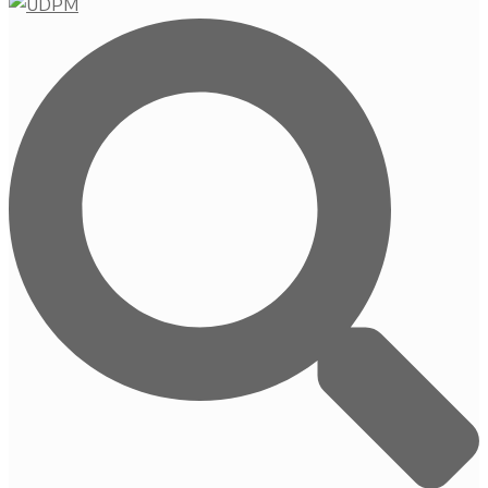
Buscar