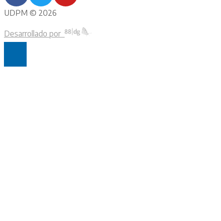
UDPM © 2026
Desarrollado por